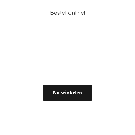
Bestel online!
Nu winkelen