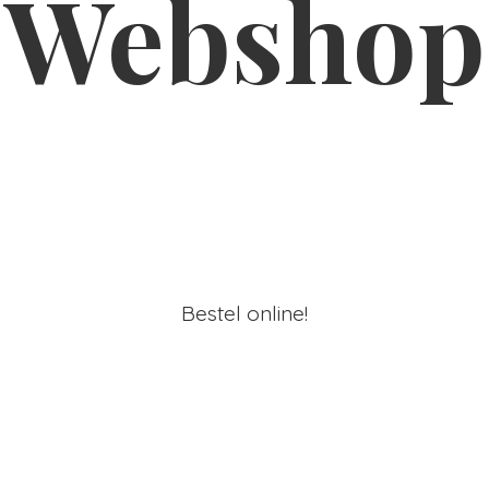
Webshop
Bestel online!