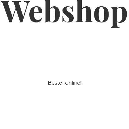
Webshop
Bestel online!