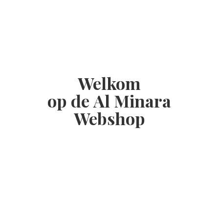
Welkom
op de Al
Minara
Webshop