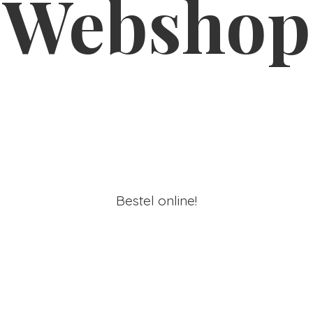
Webshop
Bestel online!