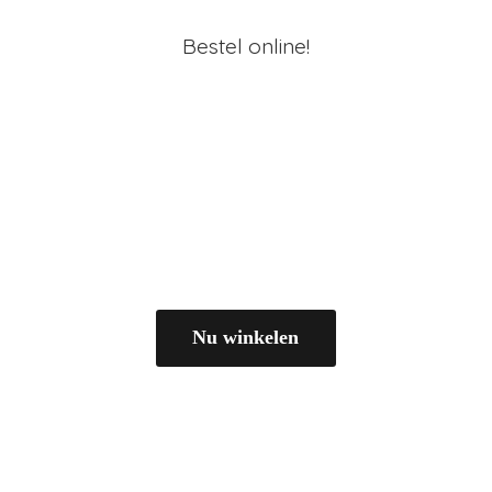
Bestel online!
Nu winkelen