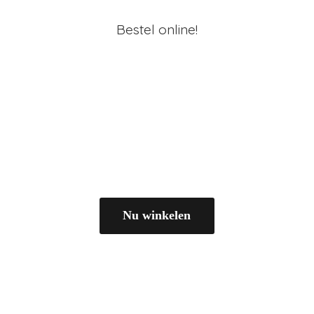
Bestel online!
Nu winkelen