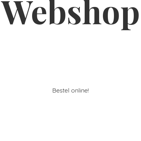
Webshop
Bestel online!