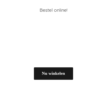
Bestel online!
Nu winkelen