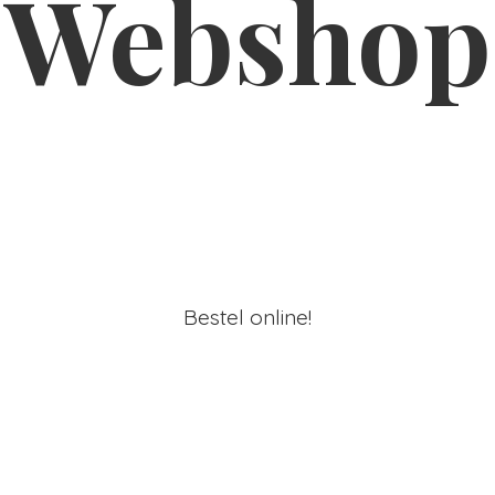
Webshop
Bestel online!