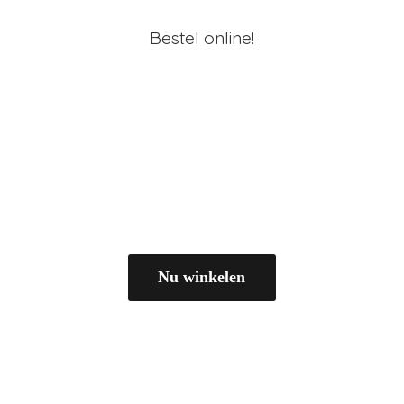
Bestel online!
Nu winkelen