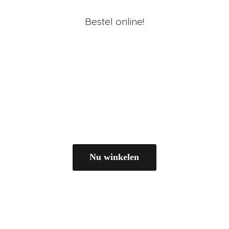
Bestel online!
Nu winkelen