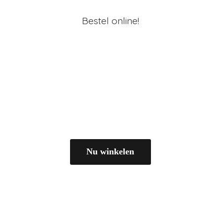
Bestel online!
Nu winkelen