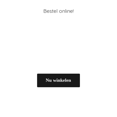
Bestel online!
Nu winkelen