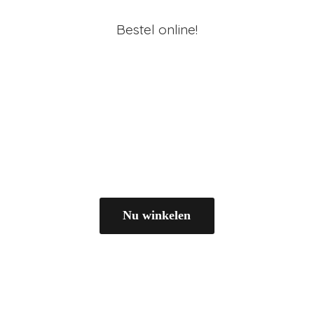
Bestel online!
Nu winkelen