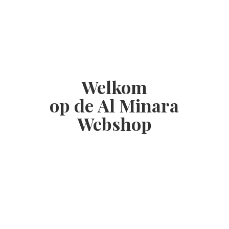
Welkom
op de Al
Minara
Webshop