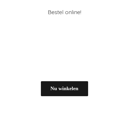
Bestel online!
Nu winkelen