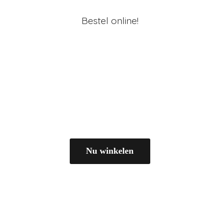
Bestel online!
Nu winkelen