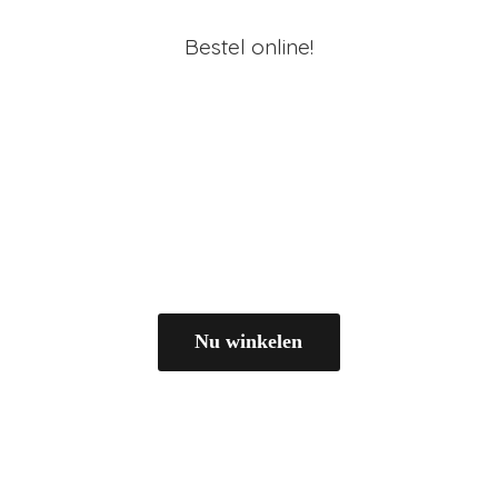
Bestel online!
Nu winkelen