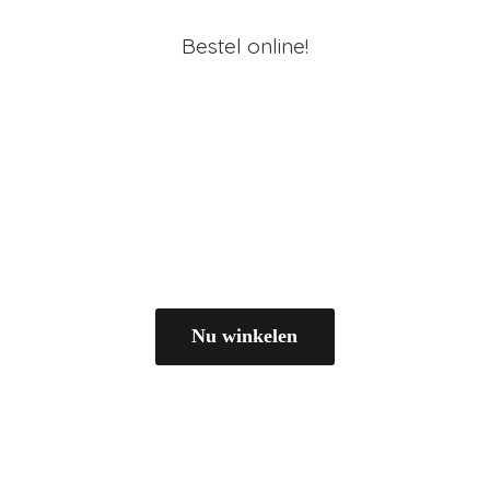
Bestel online!
Nu winkelen