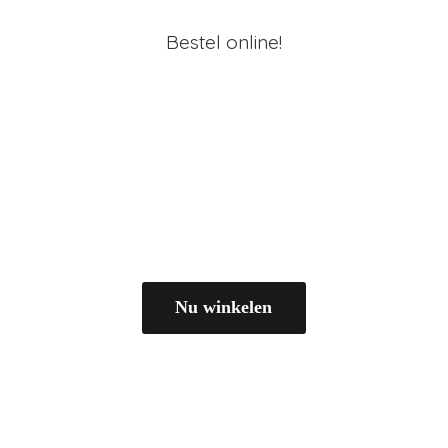
Bestel online!
Nu winkelen