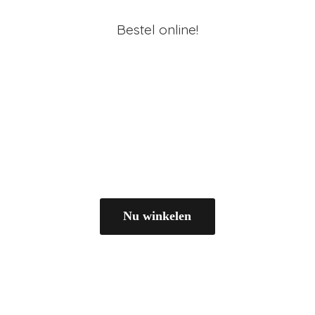
Bestel online!
Nu winkelen