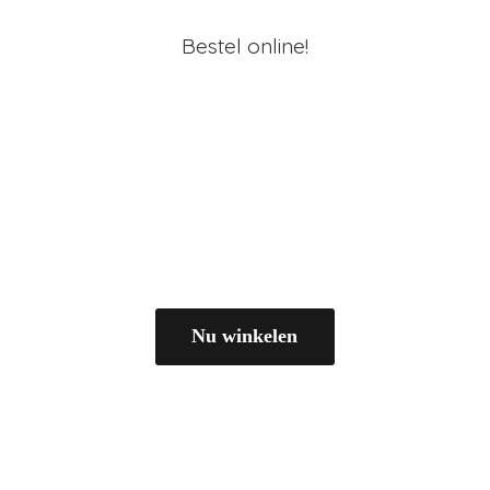
Bestel online!
Nu winkelen