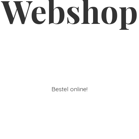
Webshop
Bestel online!