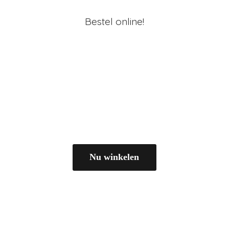
Bestel online!
Nu winkelen