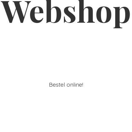
Webshop
Bestel online!