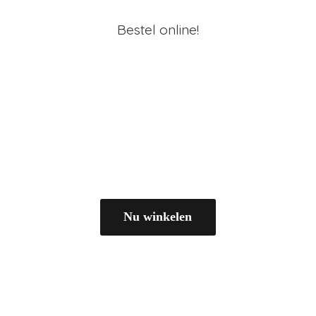
Bestel online!
Nu winkelen