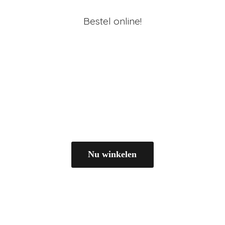
Bestel online!
Nu winkelen