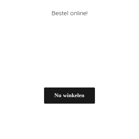
Bestel online!
Nu winkelen