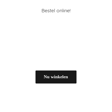
Bestel online!
Nu winkelen