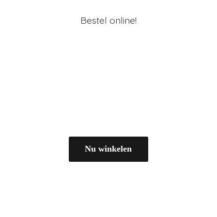
Bestel online!
Nu winkelen